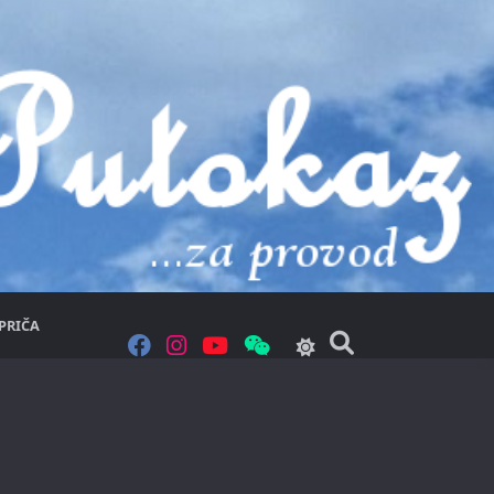
PRIČA