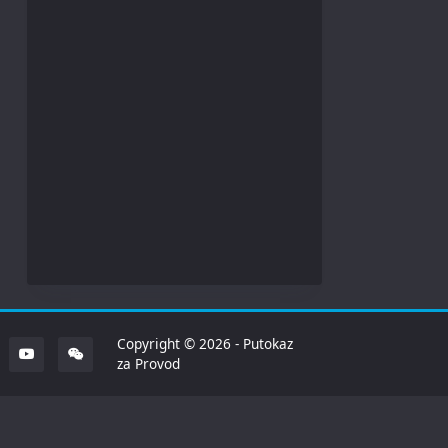
Copyright © 2026 - Putokaz
za Provod