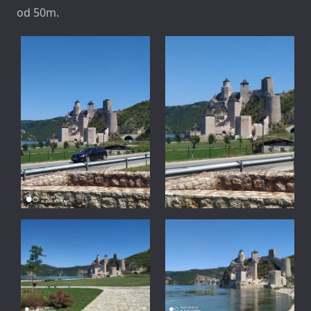
od 50m.