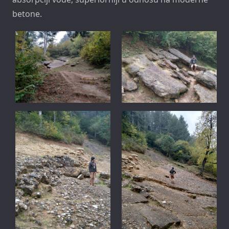
betone.