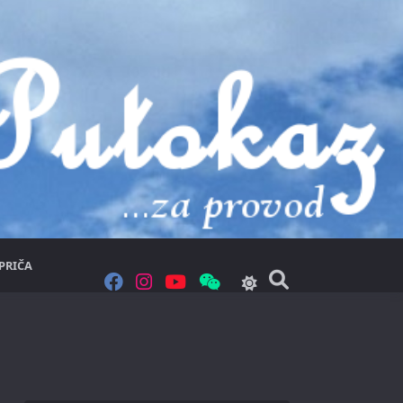
PRIČA