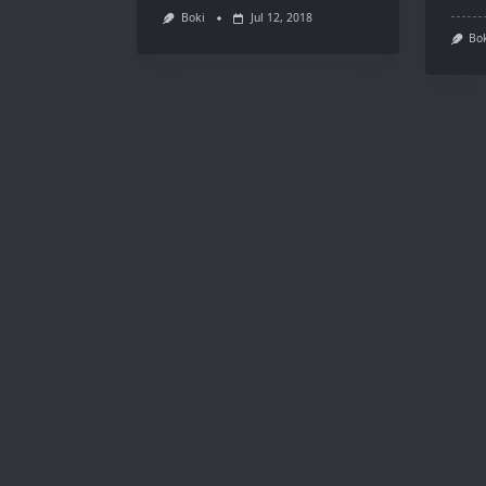
Boki
Jul 12, 2018
Bo