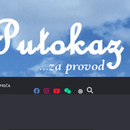
PRIČA