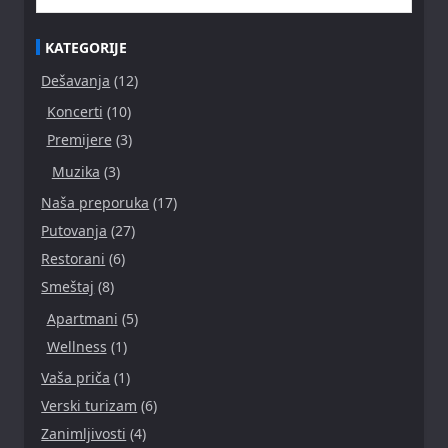
KATEGORIJE
Dešavanja
(12)
Koncerti
(10)
Premijere
(3)
Muzika
(3)
Naša preporuka
(17)
Putovanja
(27)
Restorani
(6)
Smeštaj
(8)
Apartmani
(5)
Wellness
(1)
Vaša priča
(1)
Verski turizam
(6)
Zanimljivosti
(4)