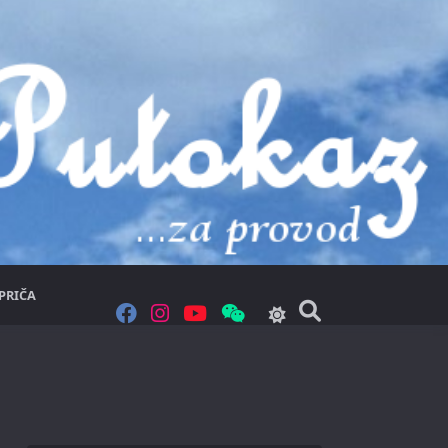
PRIČA