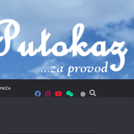
PRIČA